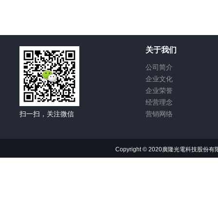
关于我们
公司简介
企业文化
企业荣誉
经营理念
扫一扫，关注微信
营销网络
Copyright © 2020
廣隆光電科技股份有