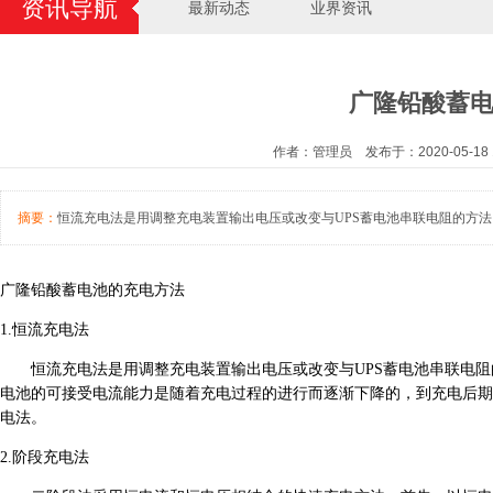
资讯导航
最新动态
业界资讯
广隆铅酸蓄
作者：管理员 发布于：2020-05-18 
摘要：
恒流充电法是用调整充电装置输出电压或改变与UPS蓄电池串联电阻的方
广隆铅酸蓄电池的充电方法
1
.恒流充电法
恒流充电法是用调整充电装置输出电压或改变与UPS
蓄电池
串联电阻
电池的可接受电流能力是随着充电过程的进行而逐渐下降的，到充电后期
电法。
2.阶段充电法