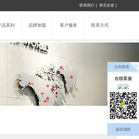
联系我们
|
留言反馈
|
产品系列
品牌加盟
客户服务
联系方式
点击收缩
在线客服
返回顶部