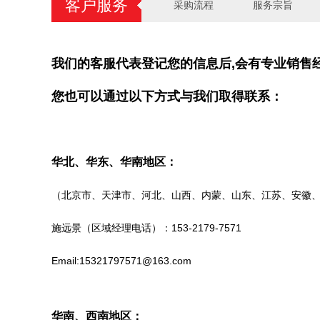
客户服务
采购流程
服务宗旨
我们的客服代表登记您的信息后,会有专业销售
您也可以通过以下方式与我们取得联系
：
华北、华东、华南地区
：
（北京市、天津市、河北、山西、内蒙、山东、江苏、安徽
施远景（区域经理电话）：153-2179-7571
Email:15321797571@163.com
华南、西南地区
：