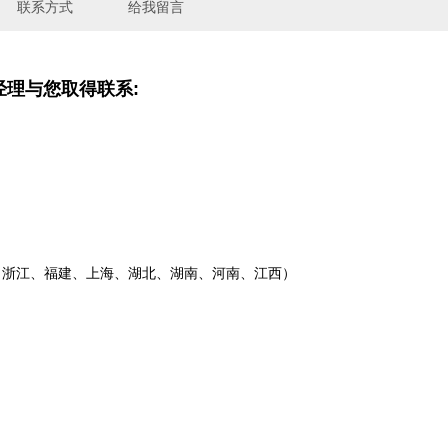
联系方式
给我留言
经理与您取得联系:
、浙江、福建、上海、湖北、湖南、河南、江西）