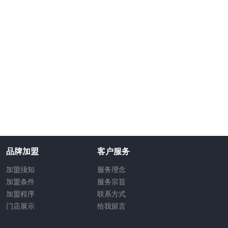
品牌加盟
客户服务
加盟须知
服务理念
加盟条件
服务宗旨
加盟程序
联系方式
门店展示
给我留言