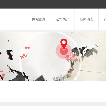
网站首页
公司简介
新闻动态